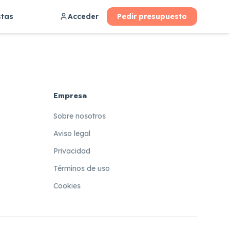
stas
Acceder
Pedir presupuesto
Empresa
Sobre nosotros
Aviso legal
Privacidad
Términos de uso
Cookies