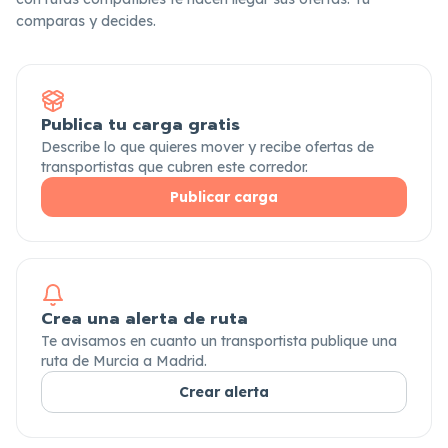
comparas y decides.
Publica tu carga gratis
Describe lo que quieres mover y recibe ofertas de
transportistas que cubren este corredor.
Publicar carga
Crea una alerta de ruta
Te avisamos en cuanto un transportista publique una
ruta de Murcia a Madrid.
Crear alerta