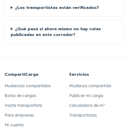
¿Los transportistas están verificados?
¿Qué pasa si ahora mismo no hay rutas
publicadas en este corredor?
CompartiCarga
Servicios
Mudanzas compartidas
Mudanza compartida
Bolsa de cargas
Publicar mi carga
Hazte transportista
Calculadora de m³
Para empresas
Transportistas
Mi cuenta