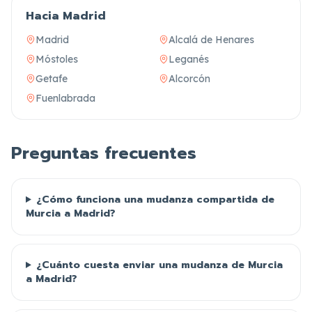
Hacia Madrid
Madrid
Alcalá de Henares
Móstoles
Leganés
Getafe
Alcorcón
Fuenlabrada
Preguntas frecuentes
¿Cómo funciona una mudanza compartida de
Murcia a Madrid?
¿Cuánto cuesta enviar una mudanza de Murcia
a Madrid?