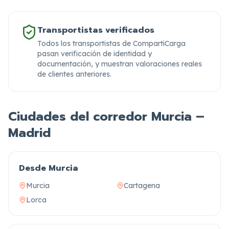
Transportistas verificados
Todos los transportistas de CompartiCarga
pasan verificación de identidad y
documentación,
y muestran valoraciones reales
de clientes anteriores.
Ciudades del corredor Murcia –
Madrid
Desde Murcia
Murcia
Cartagena
Lorca