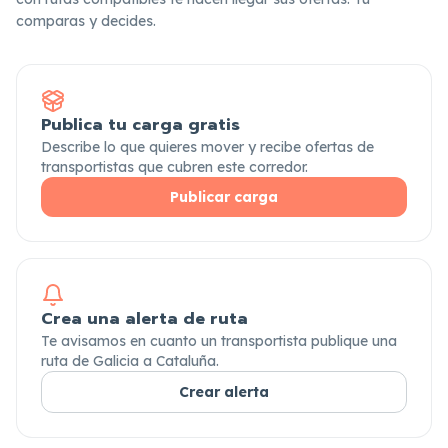
comparas y decides.
Publica tu carga gratis
Describe lo que quieres mover y recibe ofertas de
transportistas que cubren este corredor.
Publicar carga
Crea una alerta de ruta
Te avisamos en cuanto un transportista publique una
ruta de Galicia a Cataluña.
Crear alerta