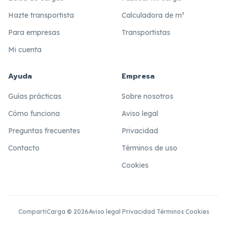
Hazte transportista
Calculadora de m³
Para empresas
Transportistas
Mi cuenta
Ayuda
Empresa
Guías prácticas
Sobre nosotros
Cómo funciona
Aviso legal
Preguntas frecuentes
Privacidad
Contacto
Términos de uso
Cookies
CompartiCarga © 2026
Aviso legal
·
Privacidad
·
Términos
·
Cookies