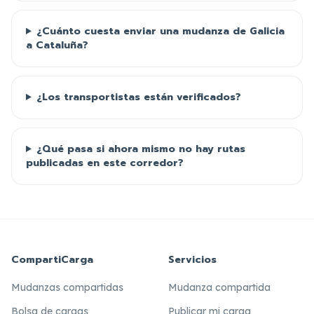
¿Cuánto cuesta enviar una mudanza de Galicia
a Cataluña?
¿Los transportistas están verificados?
¿Qué pasa si ahora mismo no hay rutas
publicadas en este corredor?
CompartiCarga
Servicios
Mudanzas compartidas
Mudanza compartida
Bolsa de cargas
Publicar mi carga