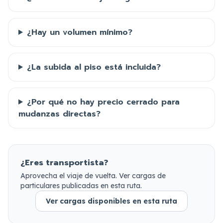
¿Hay un volumen mínimo?
¿La subida al piso está incluida?
¿Por qué no hay precio cerrado para
mudanzas directas?
¿Eres transportista?
Aprovecha el viaje de vuelta. Ver cargas de
particulares publicadas en esta ruta.
Ver cargas disponibles en esta ruta