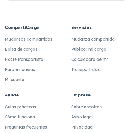
CompartiCarga
Servicios
Mudanzas compartidas
Mudanza compartida
Bolsa de cargas
Publicar mi carga
Hazte transportista
Calculadora de m³
Para empresas
Transportistas
Mi cuenta
Ayuda
Empresa
Guías prácticas
Sobre nosotros
Cómo funciona
Aviso legal
Preguntas frecuentes
Privacidad