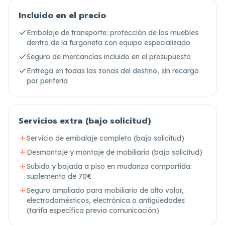
Incluido en el precio
Embalaje de transporte: protección de los muebles
dentro de la furgoneta con equipo especializado
Seguro de mercancías incluido en el presupuesto
Entrega en todas las zonas del destino, sin recargo
por periferia
Servicios extra (bajo solicitud)
Servicio de embalaje completo (bajo solicitud)
Desmontaje y montaje de mobiliario (bajo solicitud)
Subida y bajada a piso en mudanza compartida:
suplemento de 70€
Seguro ampliado para mobiliario de alto valor,
electrodomésticos, electrónica o antigüedades
(tarifa específica previa comunicación)