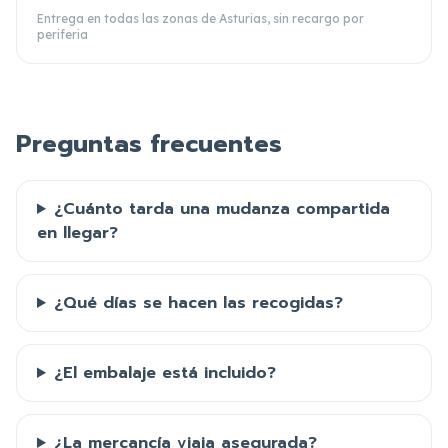
Entrega en todas las zonas de Asturias, sin recargo por
periferia
Preguntas frecuentes
¿Cuánto tarda una mudanza compartida
en llegar?
¿Qué días se hacen las recogidas?
¿El embalaje está incluido?
¿La mercancía viaja asegurada?