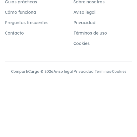
Guías prácticas
Sobre nosotros
Cómo funciona
Aviso legal
Preguntas frecuentes
Privacidad
Contacto
Términos de uso
Cookies
CompartiCarga © 2026
Aviso legal
·
Privacidad
·
Términos
·
Cookies