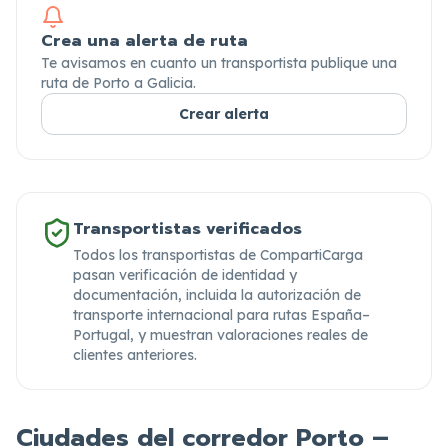
Crea una alerta de ruta
Te avisamos en cuanto un transportista publique una
ruta de Porto a Galicia.
Crear alerta
Transportistas verificados
Todos los transportistas de CompartiCarga
pasan verificación de identidad y
documentación,
incluida la autorización de
transporte internacional para rutas España–
Portugal,
y muestran valoraciones reales de
clientes anteriores.
Ciudades del corredor Porto –