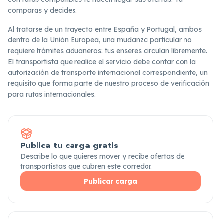
comparas y decides.
Al tratarse de un trayecto entre España y Portugal, ambos
dentro de la Unión Europea, una mudanza particular no
requiere trámites aduaneros: tus enseres circulan libremente.
El transportista que realice el servicio debe contar con la
autorización de transporte internacional correspondiente, un
requisito que forma parte de nuestro proceso de verificación
para rutas internacionales.
Publica tu carga gratis
Describe lo que quieres mover y recibe ofertas de
transportistas que cubren este corredor.
Publicar carga