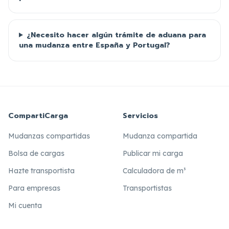
¿Necesito hacer algún trámite de aduana para
una mudanza entre España y Portugal?
CompartiCarga
Servicios
Mudanzas compartidas
Mudanza compartida
Bolsa de cargas
Publicar mi carga
Hazte transportista
Calculadora de m³
Para empresas
Transportistas
Mi cuenta