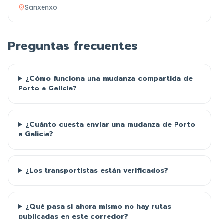
Sanxenxo
Preguntas frecuentes
¿Cómo funciona una mudanza compartida de
Porto a Galicia?
¿Cuánto cuesta enviar una mudanza de Porto
a Galicia?
¿Los transportistas están verificados?
¿Qué pasa si ahora mismo no hay rutas
publicadas en este corredor?