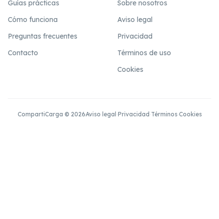
Guías prácticas
Sobre nosotros
Cómo funciona
Aviso legal
Preguntas frecuentes
Privacidad
Contacto
Términos de uso
Cookies
CompartiCarga © 2026
Aviso legal
·
Privacidad
·
Términos
·
Cookies