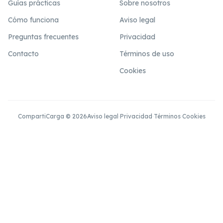
Guías prácticas
Sobre nosotros
Cómo funciona
Aviso legal
Preguntas frecuentes
Privacidad
Contacto
Términos de uso
Cookies
CompartiCarga © 2026
Aviso legal
·
Privacidad
·
Términos
·
Cookies