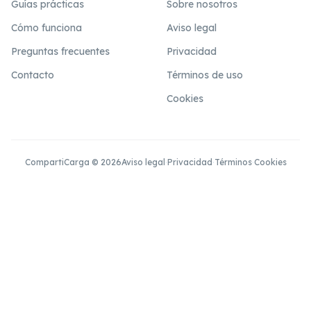
Guías prácticas
Sobre nosotros
Cómo funciona
Aviso legal
Preguntas frecuentes
Privacidad
Contacto
Términos de uso
Cookies
CompartiCarga © 2026
Aviso legal
·
Privacidad
·
Términos
·
Cookies