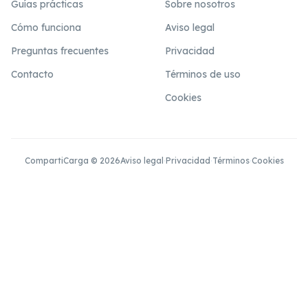
Guías prácticas
Sobre nosotros
Cómo funciona
Aviso legal
Preguntas frecuentes
Privacidad
Contacto
Términos de uso
Cookies
CompartiCarga © 2026
Aviso legal
·
Privacidad
·
Términos
·
Cookies