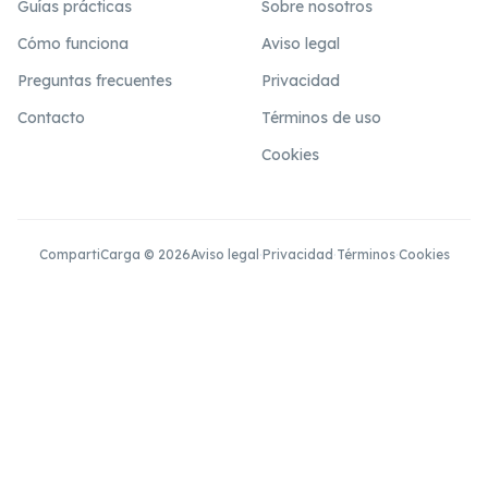
Guías prácticas
Sobre nosotros
Cómo funciona
Aviso legal
Preguntas frecuentes
Privacidad
Contacto
Términos de uso
Cookies
CompartiCarga © 2026
Aviso legal
·
Privacidad
·
Términos
·
Cookies