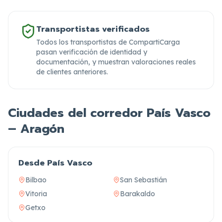
Transportistas verificados
Todos los transportistas de CompartiCarga
pasan verificación de identidad y
documentación,
y muestran valoraciones reales
de clientes anteriores.
Ciudades del corredor País Vasco
– Aragón
Desde País Vasco
Bilbao
San Sebastián
Vitoria
Barakaldo
Getxo