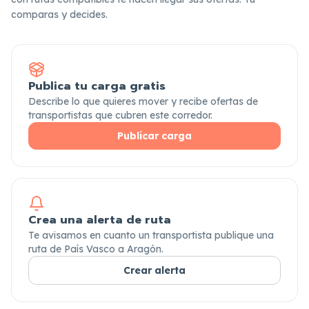
comparas y decides.
Publica tu carga gratis
Describe lo que quieres mover y recibe ofertas de
transportistas que cubren este corredor.
Publicar carga
Crea una alerta de ruta
Te avisamos en cuanto un transportista publique una
ruta de País Vasco a Aragón.
Crear alerta