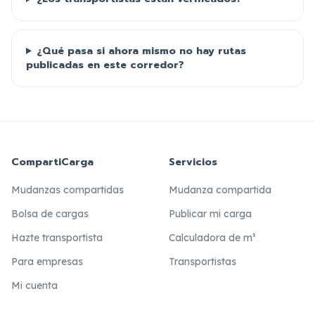
¿Qué pasa si ahora mismo no hay rutas
publicadas en este corredor?
CompartiCarga
Servicios
Mudanzas compartidas
Mudanza compartida
Bolsa de cargas
Publicar mi carga
Hazte transportista
Calculadora de m³
Para empresas
Transportistas
Mi cuenta