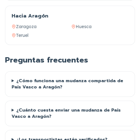
Hacia Aragón
Zaragoza
Huesca
Teruel
Preguntas frecuentes
¿Cómo funciona una mudanza compartida de
País Vasco a Aragón?
¿Cuánto cuesta enviar una mudanza de País
Vasco a Aragón?
¿Los transportistas están verificados?