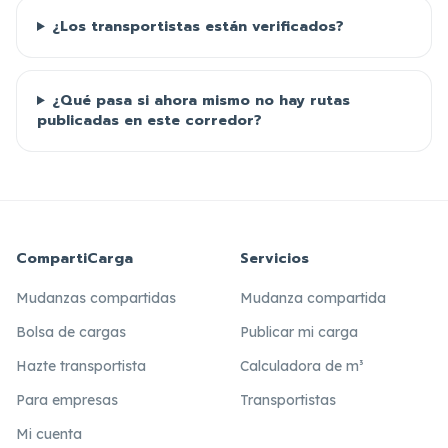
¿Los transportistas están verificados?
¿Qué pasa si ahora mismo no hay rutas
publicadas en este corredor?
CompartiCarga
Servicios
Mudanzas compartidas
Mudanza compartida
Bolsa de cargas
Publicar mi carga
Hazte transportista
Calculadora de m³
Para empresas
Transportistas
Mi cuenta