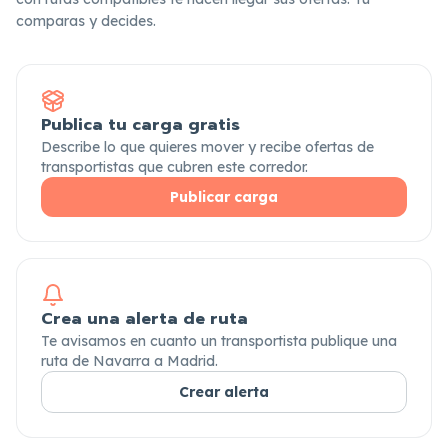
comparas y decides.
Publica tu carga gratis
Describe lo que quieres mover y recibe ofertas de
transportistas que cubren este corredor.
Publicar carga
Crea una alerta de ruta
Te avisamos en cuanto un transportista publique una
ruta de Navarra a Madrid.
Crear alerta