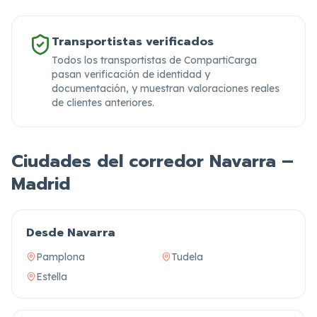
Transportistas verificados
Todos los transportistas de CompartiCarga
pasan verificación de identidad y
documentación,
y muestran valoraciones reales
de clientes anteriores.
Ciudades del corredor Navarra –
Madrid
Desde Navarra
Pamplona
Tudela
Estella