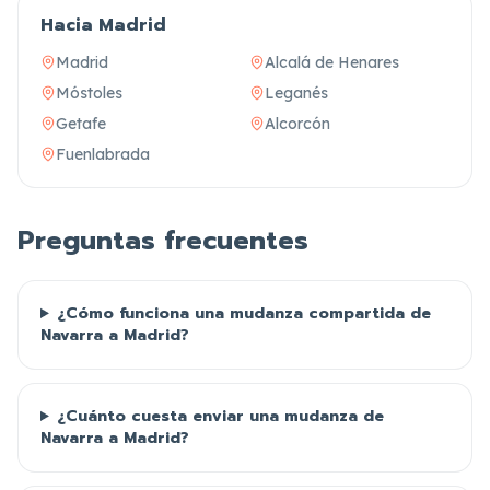
Hacia Madrid
Madrid
Alcalá de Henares
Móstoles
Leganés
Getafe
Alcorcón
Fuenlabrada
Preguntas frecuentes
¿Cómo funciona una mudanza compartida de
Navarra a Madrid?
¿Cuánto cuesta enviar una mudanza de
Navarra a Madrid?