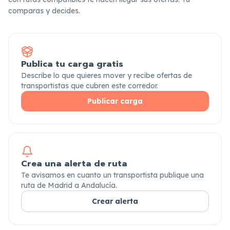
comparas y decides.
Publica tu carga gratis
Describe lo que quieres mover y recibe ofertas de
transportistas que cubren este corredor.
Publicar carga
Crea una alerta de ruta
Te avisamos en cuanto un transportista publique una
ruta de Madrid a Andalucía.
Crear alerta