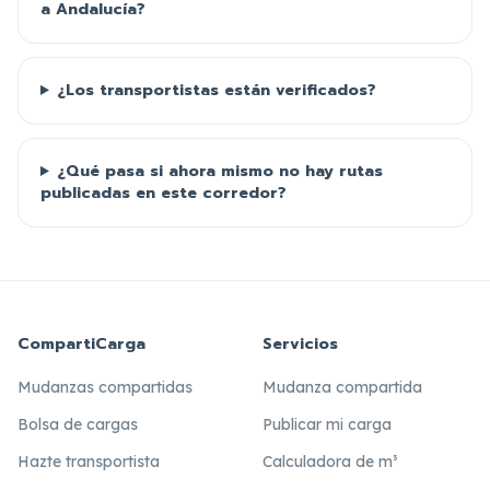
a Andalucía?
¿Los transportistas están verificados?
¿Qué pasa si ahora mismo no hay rutas
publicadas en este corredor?
CompartiCarga
Servicios
Mudanzas compartidas
Mudanza compartida
Bolsa de cargas
Publicar mi carga
Hazte transportista
Calculadora de m³