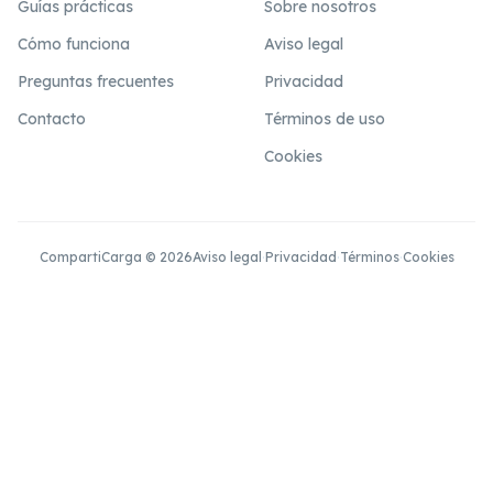
Guías prácticas
Sobre nosotros
Cómo funciona
Aviso legal
Preguntas frecuentes
Privacidad
Contacto
Términos de uso
Cookies
CompartiCarga © 2026
Aviso legal
·
Privacidad
·
Términos
·
Cookies