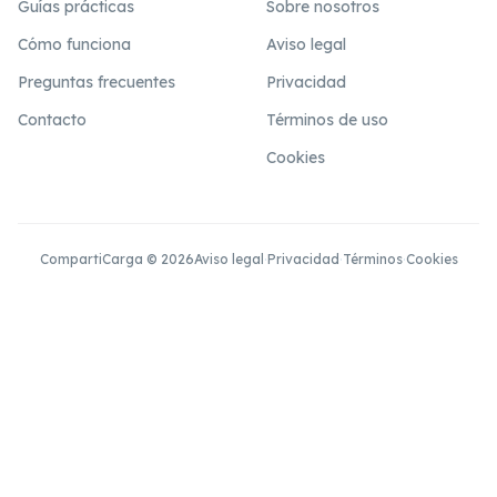
Guías prácticas
Sobre nosotros
Cómo funciona
Aviso legal
Preguntas frecuentes
Privacidad
Contacto
Términos de uso
Cookies
CompartiCarga © 2026
Aviso legal
·
Privacidad
·
Términos
·
Cookies