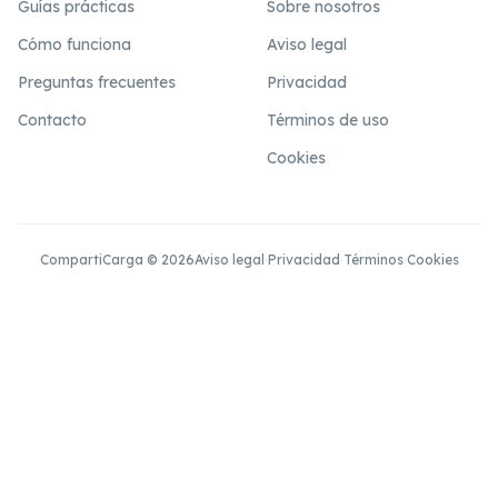
Guías prácticas
Sobre nosotros
Cómo funciona
Aviso legal
Preguntas frecuentes
Privacidad
Contacto
Términos de uso
Cookies
CompartiCarga © 2026
Aviso legal
·
Privacidad
·
Términos
·
Cookies