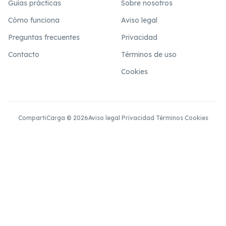
Guías prácticas
Sobre nosotros
Cómo funciona
Aviso legal
Preguntas frecuentes
Privacidad
Contacto
Términos de uso
Cookies
CompartiCarga © 2026
Aviso legal
·
Privacidad
·
Términos
·
Cookies