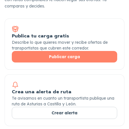
comparas y decides.
Publica tu carga gratis
Describe lo que quieres mover y recibe ofertas de
transportistas que cubren este corredor.
Publicar carga
Crea una alerta de ruta
Te avisamos en cuanto un transportista publique una
ruta de Asturias a Castilla y León.
Crear alerta