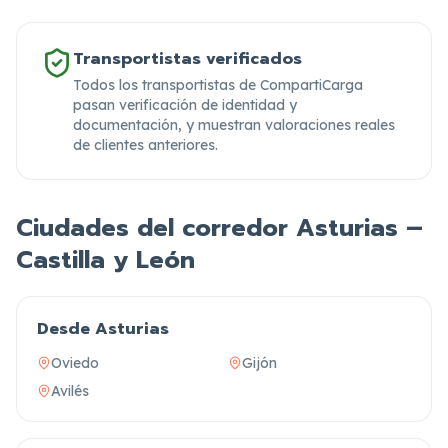
Transportistas verificados
Todos los transportistas de CompartiCarga
pasan verificación de identidad y
documentación,
y muestran valoraciones reales
de clientes anteriores.
Ciudades del corredor Asturias –
Castilla y León
Desde Asturias
Oviedo
Gijón
Avilés