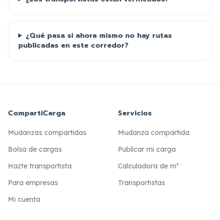
¿Qué pasa si ahora mismo no hay rutas
publicadas en este corredor?
CompartiCarga
Servicios
Mudanzas compartidas
Mudanza compartida
Bolsa de cargas
Publicar mi carga
Hazte transportista
Calculadora de m³
Para empresas
Transportistas
Mi cuenta