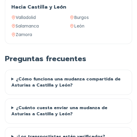
Hacia Castilla y León
Valladolid
Burgos
Salamanca
León
Zamora
Preguntas frecuentes
¿Cómo funciona una mudanza compartida de
Asturias a Castilla y León?
¿Cuánto cuesta enviar una mudanza de
Asturias a Castilla y León?
¿Los transportistas están verificados?