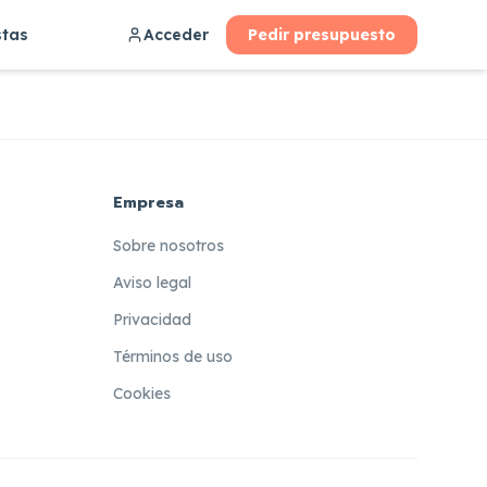
stas
Acceder
Pedir presupuesto
Empresa
Sobre nosotros
Aviso legal
Privacidad
Términos de uso
Cookies