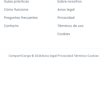
Guías prácticas
Sobre nosotros
Cómo funciona
Aviso legal
Preguntas frecuentes
Privacidad
Contacto
Términos de uso
Cookies
CompartiCarga © 2026
Aviso legal
·
Privacidad
·
Términos
·
Cookies