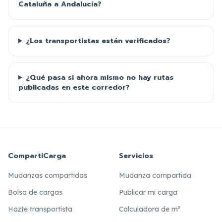
Cataluña a Andalucía?
¿Los transportistas están verificados?
¿Qué pasa si ahora mismo no hay rutas
publicadas en este corredor?
CompartiCarga
Servicios
Mudanzas compartidas
Mudanza compartida
Bolsa de cargas
Publicar mi carga
Hazte transportista
Calculadora de m³