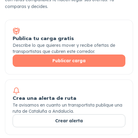
comparas y decides.
Publica tu carga gratis
Describe lo que quieres mover y recibe ofertas de
transportistas que cubren este corredor.
Publicar carga
Crea una alerta de ruta
Te avisamos en cuanto un transportista publique una
ruta de Cataluña a Andalucía.
Crear alerta