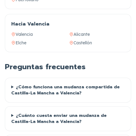
Hacia Valencia
Valencia
Alicante
Elche
Castellón
Preguntas frecuentes
¿Cómo funciona una mudanza compartida de
Castilla-La Mancha a Valencia?
¿Cuánto cuesta enviar una mudanza de
Castilla-La Mancha a Valencia?