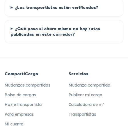
¿Los transportistas están verificados?
¿Qué pasa si ahora mismo no hay rutas
publicadas en este corredor?
CompartiCarga
Servicios
Mudanzas compartidas
Mudanza compartida
Bolsa de cargas
Publicar mi carga
Hazte transportista
Calculadora de m³
Para empresas
Transportistas
Mi cuenta