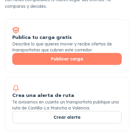
comparas y decides.
Publica tu carga gratis
Describe lo que quieres mover y recibe ofertas de
transportistas que cubren este corredor.
Publicar carga
Crea una alerta de ruta
Te avisamos en cuanto un transportista publique una
ruta de Castilla-La Mancha a Valencia.
Crear alerta