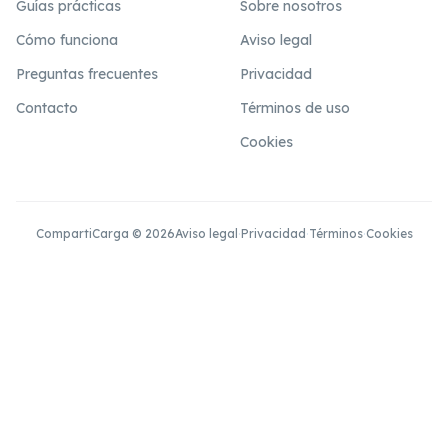
Guías prácticas
Sobre nosotros
Cómo funciona
Aviso legal
Preguntas frecuentes
Privacidad
Contacto
Términos de uso
Cookies
CompartiCarga © 2026
Aviso legal
·
Privacidad
·
Términos
·
Cookies