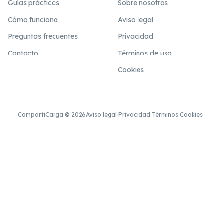
Guías prácticas
Sobre nosotros
Cómo funciona
Aviso legal
Preguntas frecuentes
Privacidad
Contacto
Términos de uso
Cookies
CompartiCarga © 2026
Aviso legal
·
Privacidad
·
Términos
·
Cookies