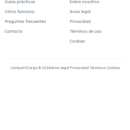
Guías prácticas
Sobre nosotros
Cómo funciona
Aviso legal
Preguntas frecuentes
Privacidad
Contacto
Términos de uso
Cookies
CompartiCarga © 2026
Aviso legal
·
Privacidad
·
Términos
·
Cookies