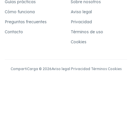
Guías prácticas
Sobre nosotros
Cómo funciona
Aviso legal
Preguntas frecuentes
Privacidad
Contacto
Términos de uso
Cookies
CompartiCarga © 2026
Aviso legal
·
Privacidad
·
Términos
·
Cookies