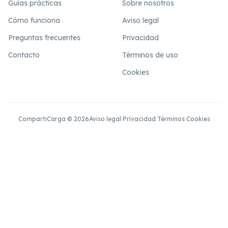
Guías prácticas
Sobre nosotros
Cómo funciona
Aviso legal
Preguntas frecuentes
Privacidad
Contacto
Términos de uso
Cookies
CompartiCarga © 2026
Aviso legal
·
Privacidad
·
Términos
·
Cookies