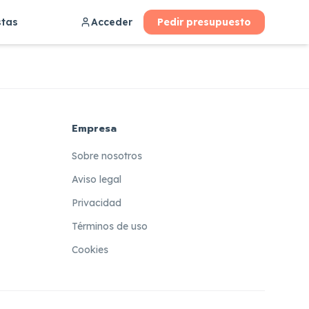
stas
Acceder
Pedir presupuesto
Empresa
Sobre nosotros
Aviso legal
Privacidad
Términos de uso
Cookies