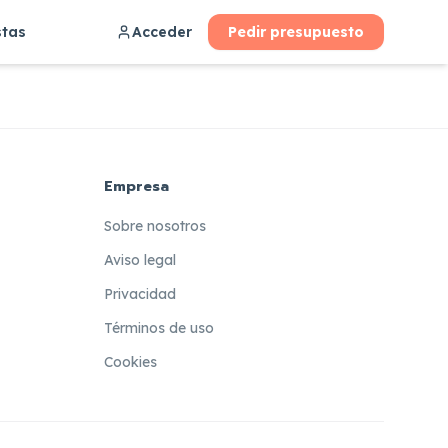
stas
Acceder
Pedir presupuesto
Empresa
Sobre nosotros
Aviso legal
Privacidad
Términos de uso
Cookies