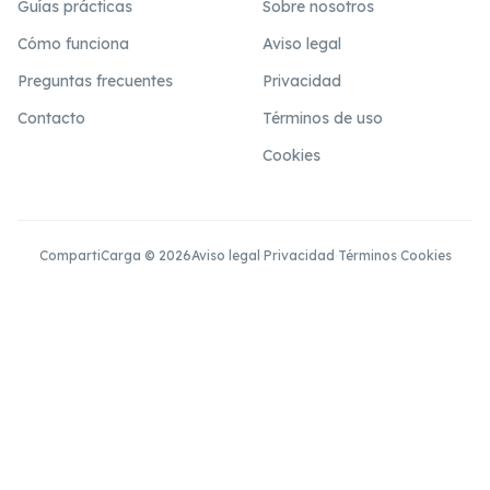
Guías prácticas
Sobre nosotros
Cómo funciona
Aviso legal
Preguntas frecuentes
Privacidad
Contacto
Términos de uso
Cookies
CompartiCarga © 2026
Aviso legal
·
Privacidad
·
Términos
·
Cookies