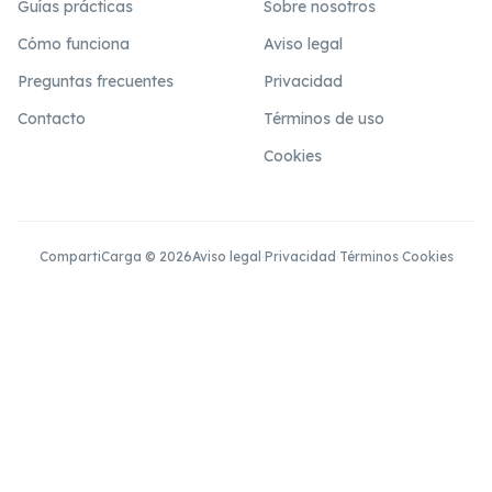
Guías prácticas
Sobre nosotros
Cómo funciona
Aviso legal
Preguntas frecuentes
Privacidad
Contacto
Términos de uso
Cookies
CompartiCarga © 2026
Aviso legal
·
Privacidad
·
Términos
·
Cookies