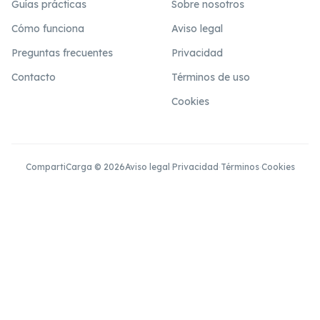
Guías prácticas
Sobre nosotros
Cómo funciona
Aviso legal
Preguntas frecuentes
Privacidad
Contacto
Términos de uso
Cookies
CompartiCarga © 2026
Aviso legal
·
Privacidad
·
Términos
·
Cookies