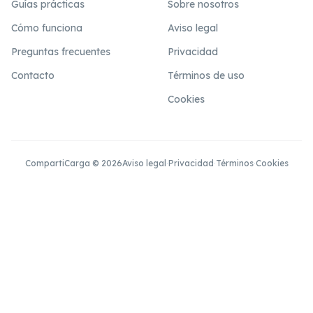
Guías prácticas
Sobre nosotros
Cómo funciona
Aviso legal
Preguntas frecuentes
Privacidad
Contacto
Términos de uso
Cookies
CompartiCarga © 2026
Aviso legal
·
Privacidad
·
Términos
·
Cookies