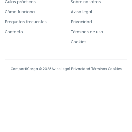
Guías prácticas
Sobre nosotros
Cómo funciona
Aviso legal
Preguntas frecuentes
Privacidad
Contacto
Términos de uso
Cookies
CompartiCarga © 2026
Aviso legal
·
Privacidad
·
Términos
·
Cookies