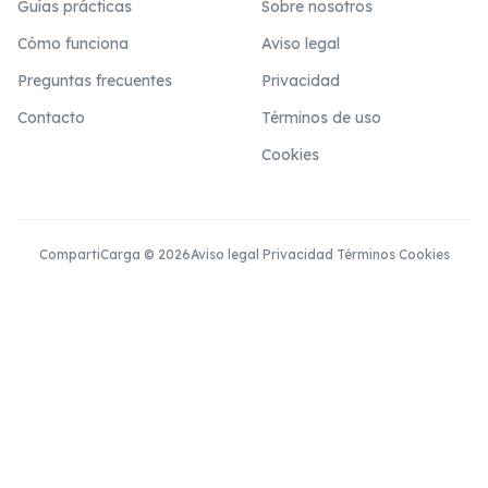
Guías prácticas
Sobre nosotros
Cómo funciona
Aviso legal
Preguntas frecuentes
Privacidad
Contacto
Términos de uso
Cookies
CompartiCarga © 2026
Aviso legal
·
Privacidad
·
Términos
·
Cookies