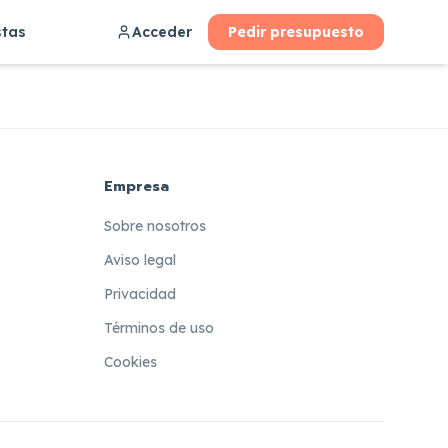
stas
Acceder
Pedir presupuesto
Empresa
Sobre nosotros
Aviso legal
Privacidad
Términos de uso
Cookies