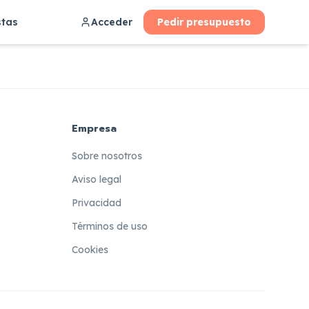
stas
Acceder
Pedir presupuesto
Empresa
Sobre nosotros
Aviso legal
Privacidad
Términos de uso
Cookies