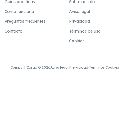
Guías prácticas
Sobre nosotros
Cómo funciona
Aviso legal
Preguntas frecuentes
Privacidad
Contacto
Términos de uso
Cookies
CompartiCarga © 2026
Aviso legal
·
Privacidad
·
Términos
·
Cookies