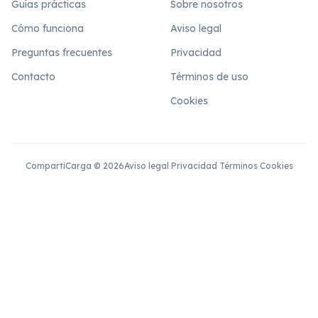
Guías prácticas
Sobre nosotros
Cómo funciona
Aviso legal
Preguntas frecuentes
Privacidad
Contacto
Términos de uso
Cookies
CompartiCarga © 2026
Aviso legal
·
Privacidad
·
Términos
·
Cookies