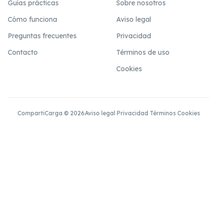
Guías prácticas
Sobre nosotros
Cómo funciona
Aviso legal
Preguntas frecuentes
Privacidad
Contacto
Términos de uso
Cookies
CompartiCarga © 2026
Aviso legal
·
Privacidad
·
Términos
·
Cookies