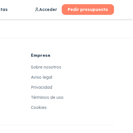
stas
Acceder
Pedir presupuesto
Empresa
Sobre nosotros
Aviso legal
Privacidad
Términos de uso
Cookies