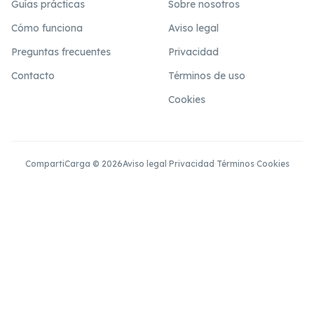
Guías prácticas
Sobre nosotros
Cómo funciona
Aviso legal
Preguntas frecuentes
Privacidad
Contacto
Términos de uso
Cookies
CompartiCarga © 2026
Aviso legal
·
Privacidad
·
Términos
·
Cookies