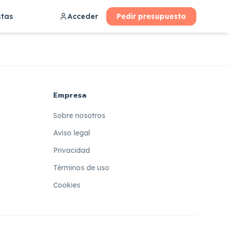
stas
Acceder
Pedir presupuesto
Empresa
Sobre nosotros
Aviso legal
Privacidad
Términos de uso
Cookies