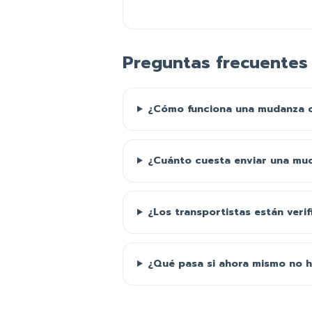
Preguntas frecuentes
¿Cómo funciona una mudanza co
¿Cuánto cuesta enviar una mud
¿Los transportistas están veri
¿Qué pasa si ahora mismo no h