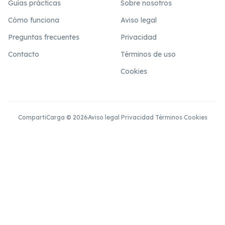
Guías prácticas
Sobre nosotros
Cómo funciona
Aviso legal
Preguntas frecuentes
Privacidad
Contacto
Términos de uso
Cookies
CompartiCarga © 2026
Aviso legal
·
Privacidad
·
Términos
·
Cookies