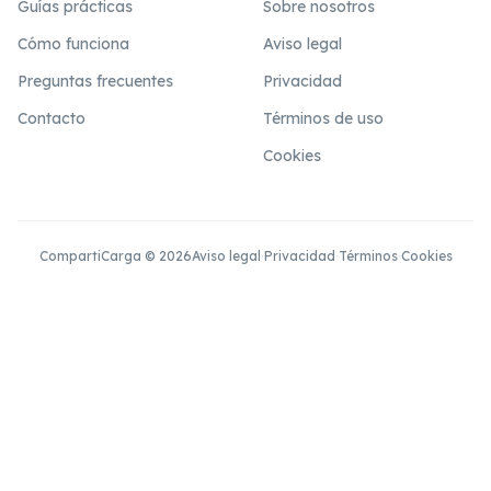
Guías prácticas
Sobre nosotros
Cómo funciona
Aviso legal
Preguntas frecuentes
Privacidad
Contacto
Términos de uso
Cookies
CompartiCarga © 2026
Aviso legal
·
Privacidad
·
Términos
·
Cookies