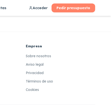
stas
Acceder
Pedir presupuesto
Empresa
Sobre nosotros
Aviso legal
Privacidad
Términos de uso
Cookies